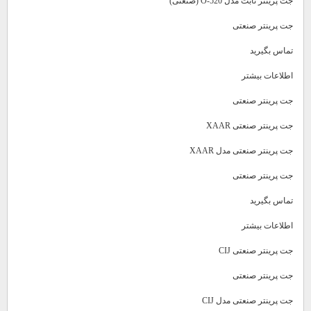
جت پرینتر ثابت مدل O-520 (صنعتی)
جت پرینتر صنعتی
تماس بگیرید
اطلاعات بیشتر
جت پرینتر صنعتی
جت پرینتر صنعتی XAAR
جت پرینتر صنعتی مدل XAAR
جت پرینتر صنعتی
تماس بگیرید
اطلاعات بیشتر
جت پرینتر صنعتی CIJ
جت پرینتر صنعتی
جت پرینتر صنعتی مدل CIJ