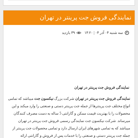
نمایندگی فروش جت پرینتر در تهران
سه شنبه ۰۴ آذر ۰۴ | ۱۴:۲۰
۳۹ بازديد
نمایندگی فروش جت پرینتر در تهران
نمایندگی فروش جت پرینتر در تهران
شرکت بزرگ
نیکسون جت
میباشد که تمامی
انواع مختلف جت پرینترها از جمله جت پرینتر دستی و صنعتی را وارد میکند و این
محصولات را با بهتریت قیمت ممکن و گارانتی 5 ساله به دست مصرف کنندگان
میرساند. شرکت نیکسون جت نمایندگی رسمی فروش جت پرینتر در تهران
میباشد که به تمامی شهرهای ایران ارسال دارد و تمامی محصولات جت پرینتر از
جمله جت پرینتر دستی و صنعتی را با خدمات پس از فروش و گارانتی ارائه