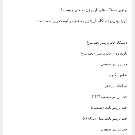
بهترین دستگاه های تاریخ زن صنعتی چیست ؟
انواع بهترین دستگاه تاریخ زن صنعتی در لیست زیر آمده است :
دستگاه جت پرینتر تخم مرغ
تاریخ زن ( جت پرینتر ) تخم مرغ
جت پرینتر صنعتی
تماس بگیرید
اطلاعات بیشتر
جت پرینتر صنعتی O127
جت پرینتر ثابت (صنعتی)
جت پرینتر ثابت مدل NJ-O127
جت پرینتر صنعتی