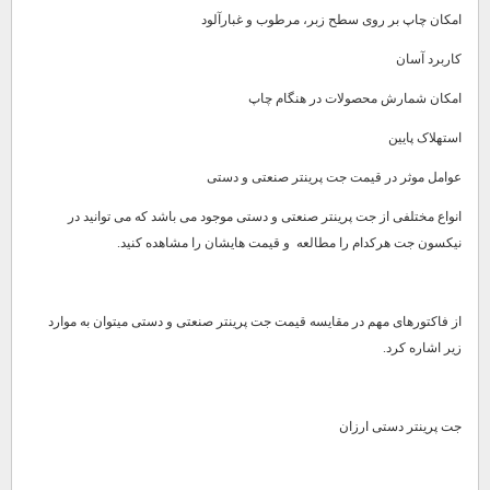
امکان چاپ بر روی سطح زبر، مرطوب و غبارآلود
کاربرد آسان
امکان شمارش محصولات در هنگام چاپ
استهلاک پایین
عوامل موثر در قیمت جت پرینتر صنعتی و دستی
انواع مختلفی از جت پرینتر صنعتی و دستی موجود می باشد که می توانید در
نیکسون جت هرکدام را مطالعه و قیمت هایشان را مشاهده کنید.
از فاکتورهای مهم در مقایسه قیمت جت پرینتر صنعتی و دستی میتوان به موارد
زیر اشاره کرد.
جت پرینتر دستی ارزان