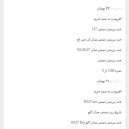
۴۳,۰۰۰,۰۰۰ تومان
افزودن به سبد خرید
جت پرینتر دستی 127
جت پرینتر دستی مدل ان جی اچ
جت پرینتر دستی مدل NJ-H127
جت پرینتر دستی
نمره 5.00 از 5
۲۱,۰۰۰,۰۰۰ تومان
افزودن به سبد خرید
جت پرینتر دستی H127 eco
تاریخ زن دستی مدل اکو
جت پرینتر دستی مدل اکو H127 Eco