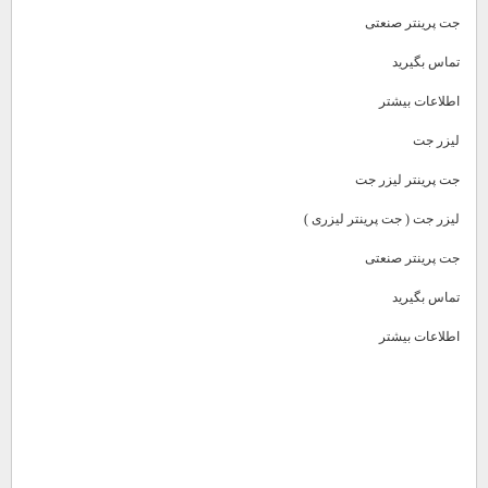
جت پرینتر صنعتی
تماس بگیرید
اطلاعات بیشتر
لیزر جت
جت پرینتر لیزر جت
لیزر جت ( جت پرینتر لیزری )
جت پرینتر صنعتی
تماس بگیرید
اطلاعات بیشتر