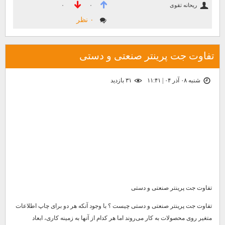
ریحانه تقوی
۰
۰
۰ نظر
تفاوت جت پرینتر صنعتی و دستی
شنبه ۰۸ آذر ۰۴ | ۱۱:۴۱
۳۱ بازديد
تفاوت جت پرینتر صنعتی و دستی
تفاوت جت پرینتر صنعتی و دستی چیست ؟ با وجود آنکه هر دو برای چاپ اطلاعات
متغیر روی محصولات به کار می‌روند اما هر کدام از آنها به زمینه کاری، ابعاد