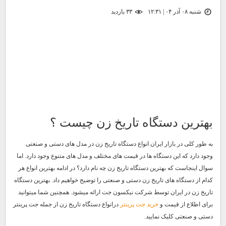
شنبه ۰۸ آذر ۰۴ | ۱۲:۳۱
۳۳ بازديد
بهترین دستگاه تاریخ زن چیست ؟
به طور کلی در بازار ایران انواع دستگاه تاریخ زن در مدل های دستی و صنعتی
وجود دارد که این دستگاه ها در قیمت های مختلف و مدل های متنوع وجود دارد. اما
سوال اینجاست که بهترین دستگاه تاریخ زن چه نام دارد؟ در ادامه بهترین انواع هر
کدام از دستگاه های تاریخ زن دستی و صنعتی را توضیح خواهیم داد. بهترین دستگاه
تاریخ زن در ایران توسط شرکت نیکسون جت ارائه میشود. همچنین شما میتوانید
برای اطلاع از قیمت و
خرید جت پرینتر
درانواع دستگاه تاریخ زن از جمله جت پرینتر
دستی و صنعتی کلیک نمایید.