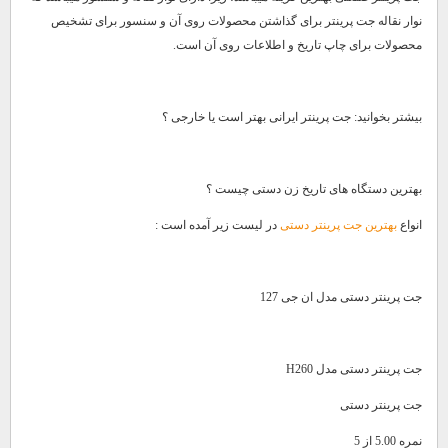
نوار نقاله جت پرینتر برای گذاشتن محصولات روی آن و سنسور برای تشخیص
محصولات برای چاپ تاریخ و اطلاعات روی آن است.
بیشتر بخوانید: جت پرینتر ایرانی بهتر است یا خارجی ؟
بهترین دستگاه های تاریخ زن دستی چیست ؟
انواع
بهترین جت پرینتر دستی
در لیست زیر آمده است :
جت پرینتر دستی مدل ان جی 127
جت پرینتر دستی مدل H260
جت پرینتر دستی
نمره 5.00 از 5