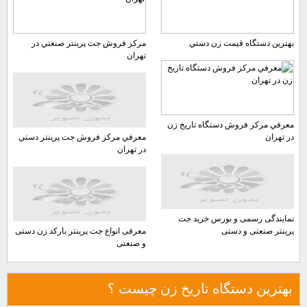
بهترين دستگاه قيمت زن دستي
مركز فروش جت پرينتر صنعتي در
تهران
معرفي مركز فروش دستگاه تاريخ زن
در تهران
معرفي مركز فروش جت پرينتر دستي
در تهران
نمایندگی رسمی و بورس خرید جت
پرینتر صنعتی و دستی
معرفی انواع جت پرینتر بارکد زن دستی
و صنعتی
بهترین دستگاه تاریخ زن چیست ؟