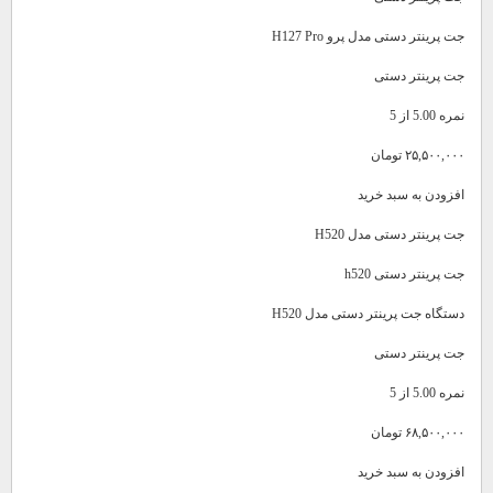
جت پرینتر دستی مدل پرو H127 Pro
جت پرینتر دستی
نمره 5.00 از 5
۲۵,۵۰۰,۰۰۰ تومان
افزودن به سبد خرید
جت پرینتر دستی مدل H520
جت پرینتر دستی h520
دستگاه جت پرینتر دستی مدل H520
جت پرینتر دستی
نمره 5.00 از 5
۶۸,۵۰۰,۰۰۰ تومان
افزودن به سبد خرید