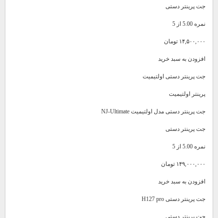
جت پرینتر دستی
نمره 5.00 از 5
۱۴,۵۰۰,۰۰۰ تومان
افزودن به سبد خرید
جت پرینتر دستی اولتیمیت
پرینتر اولتیمیت
جت پرینتر دستی مدل اولتیمیت NJ-Ultimate
جت پرینتر دستی
نمره 5.00 از 5
۱۴۹,۰۰۰,۰۰۰ تومان
افزودن به سبد خرید
جت پرینتر دستی H127 pro
جت پرینتر دستی