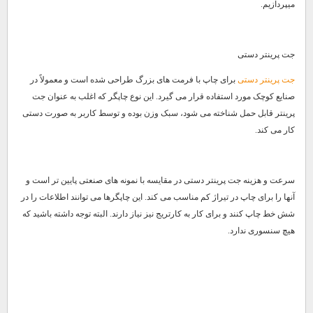
میپردازیم.
جت پرینتر دستی
جت پرینتر دستی
برای چاپ با فرمت های بزرگ طراحی شده است و معمولاً در
صنایع کوچک مورد استفاده قرار می گیرد. این نوع چاپگر که اغلب به عنوان جت
پرینتر قابل حمل شناخته می شود، سبک وزن بوده و توسط کاربر به صورت دستی
کار می کند.
سرعت و هزینه جت پرینتر دستی در مقایسه با نمونه های صنعتی پایین تر است و
آنها را برای چاپ در تیراژ کم مناسب می کند. این چاپگرها می توانند اطلاعات را در
شش خط چاپ کنند و برای کار به کارتریج نیز نیاز دارند. البته توجه داشته باشید که
هیچ سنسوری ندارد.