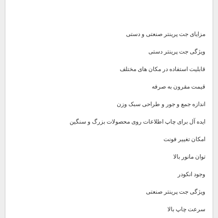
مزایای جت پرینتر صنعتی و دستی
ویژگی جت پرینتر دستی
قابلیت استفاده در مکان های مختلف
قیمت مقرون به صرفه
اندازه جمع و جور و طراحی سبک وزن
ایده آل برای چاپ اطلاعات روی محصولات بزرگ و سنگین
امکان تغییر فونت
توان مانور بالا
وجود انکودر
ویژگی جت پرینتر صنعتی
سرعت چاپ بالا