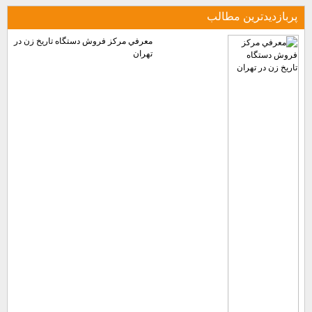
پربازديدترين مطالب
معرفي مركز فروش دستگاه تاريخ زن در
تهران