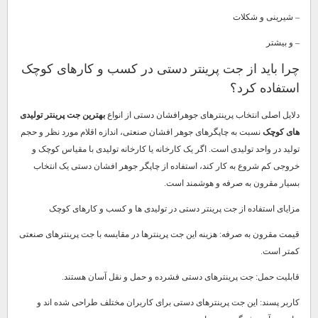
– شیرینی و شکلات
– و بیشتر
چرا باید از جت پرینتر دستی در کسب و کارهای کوچک
استفاده کرد؟
دلایل اصلی انتخاب پرینترهای جوهرافشان دستی از انواع
بهترین جت پرینتر تولیدی
های کوچک
نسبت به چاپگرهای جوهر افشان صنعتی، اندازه اقلام مورد نظر و حجم
تولید در واحد تولیدی است. اگر یک کارخانه یا کارخانه تولیدی با مقیاس کوچک و
خروجی کم شروع به کار کند، استفاده از چاپگر جوهر افشان دستی یک انتخاب
بسیار مقرون به صرفه و هوشمند است.
مزایای استفاده از جت پرینتر دستی در تولیدی ها و کسب و کارهای کوچک
قیمت مقرون به صرفه: هزینه این جت پرینترها در مقایسه با جت پرینترهای صنعتی
کمتر است.
قابلیت حمل: جت پرینترهای دستی فشرده و حمل و نقل آسان هستند.
کاربر پسند: این جت پرینترهای دستی برای کاربران مختلف طراحی شده اند و