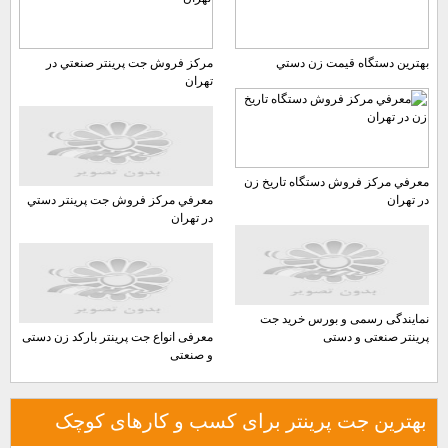
بهترين دستگاه قيمت زن دستي
مركز فروش جت پرينتر صنعتي در
تهران
معرفي مركز فروش دستگاه تاريخ زن
در تهران
معرفي مركز فروش جت پرينتر دستي
در تهران
نمایندگی رسمی و بورس خرید جت
پرینتر صنعتی و دستی
معرفی انواع جت پرینتر بارکد زن دستی
و صنعتی
بهترین جت پرینتر برای کسب و کارهای کوچک