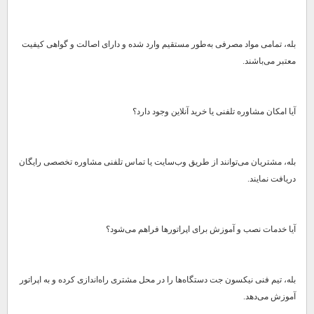
بله، تمامی مواد مصرفی به‌طور مستقیم وارد شده و دارای اصالت و گواهی کیفیت
معتبر می‌باشند.
آیا امکان مشاوره تلفنی یا خرید آنلاین وجود دارد؟
بله، مشتریان می‌توانند از طریق وب‌سایت یا تماس تلفنی مشاوره تخصصی رایگان
دریافت نمایند.
آیا خدمات نصب و آموزش برای اپراتورها فراهم می‌شود؟
بله، تیم فنی نیکسون جت دستگاه‌ها را در محل مشتری راه‌اندازی کرده و به اپراتور
آموزش می‌دهد.