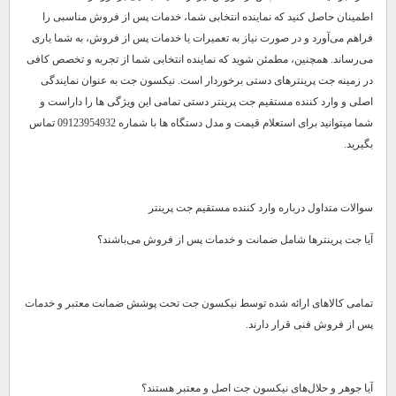
اطمینان حاصل کنید که نماینده انتخابی شما، خدمات پس از فروش مناسبی را
فراهم می‌آورد و در صورت نیاز به تعمیرات یا خدمات پس از فروش، به شما یاری
می‌رساند. همچنین، مطمئن شوید که نماینده انتخابی شما از تجربه و تخصص کافی
در زمینه جت پرینترهای دستی برخوردار است. نیکسون جت به عنوان نمایندگی
اصلی و وارد کننده مستقیم جت پرینتر دستی تمامی این ویژگی ها را داراست و
شما میتوانید برای استعلام قیمت و مدل دستگاه ها با شماره 09123954932 تماس
بگیرید.
سوالات متداول درباره وارد کننده مستقیم جت پرینتر
آیا جت پرینترها شامل ضمانت و خدمات پس از فروش می‌باشند؟
تمامی کالاهای ارائه شده توسط نیکسون جت تحت پوشش ضمانت معتبر و خدمات
پس از فروش فنی قرار دارند.
آیا جوهر و حلال‌های نیکسون جت اصل و معتبر هستند؟