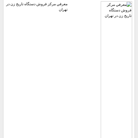
معرفي مركز فروش دستگاه تاريخ زن در
تهران