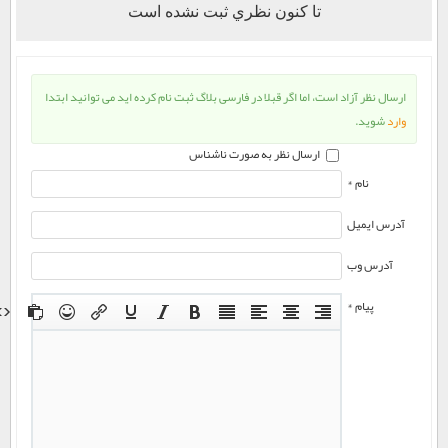
تا كنون نظري ثبت نشده است
ارسال نظر آزاد است، اما اگر قبلا در فارسی بلاگ ثبت نام کرده اید می توانید ابتدا
وارد
شوید.
ارسال نظر به صورت ناشناس
نام *
آدرس ایمیل
آدرس وب
پیام *