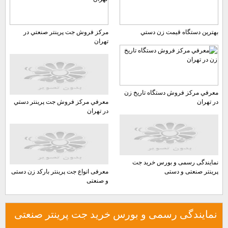
بهترين دستگاه قيمت زن دستي
مركز فروش جت پرينتر صنعتي در
تهران
معرفي مركز فروش دستگاه تاريخ زن
در تهران
معرفي مركز فروش جت پرينتر دستي
در تهران
نمایندگی رسمی و بورس خرید جت
پرینتر صنعتی و دستی
معرفی انواع جت پرینتر بارکد زن دستی
و صنعتی
نمایندگی رسمی و بورس خرید جت پرینتر صنعتی