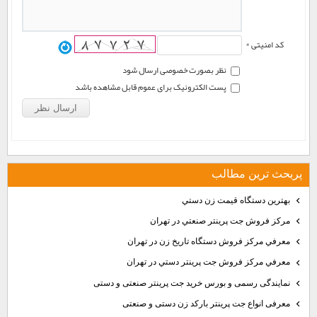
کد امنیتی *
نظر بصورت خصوصی ارسال شود
پست الکترونیک برای عموم قابل مشاهده باشد
پربحث ترين مطالب
بهترين دستگاه قيمت زن دستي
مركز فروش جت پرينتر صنعتي در تهران
معرفي مركز فروش دستگاه تاريخ زن در تهران
معرفي مركز فروش جت پرينتر دستي در تهران
نمایندگی رسمی و بورس خرید جت پرینتر صنعتی و دستی
معرفی انواع جت پرینتر بارکد زن دستی و صنعتی