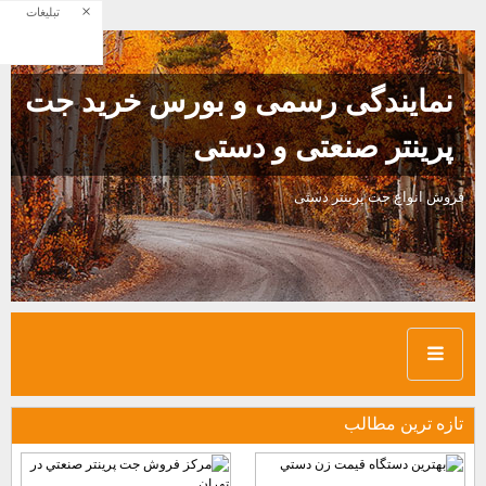
×
تبلیغات
نمایندگی رسمی و بورس خرید جت
پرینتر صنعتی و دستی
فروش انواع جت پرینتر دستی
تازه ترين مطالب